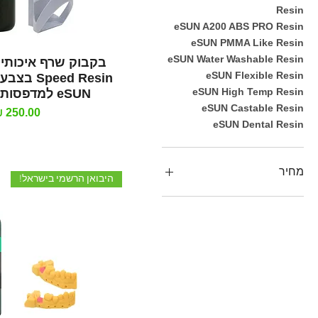
Resin
eSUN A200 ABS PRO Resin
eSUN PMMA Like Resin
eSUN Water Washable Resin
תצוגה מהי
eSUN Flexible Resin
eed Resin
eSUN High Temp Resin
eSUN למדפסות DLP/SLA
eSUN Castable Resin
מחיר
eSUN Dental Resin
מחיר
היבואן הרשמי בישראל!