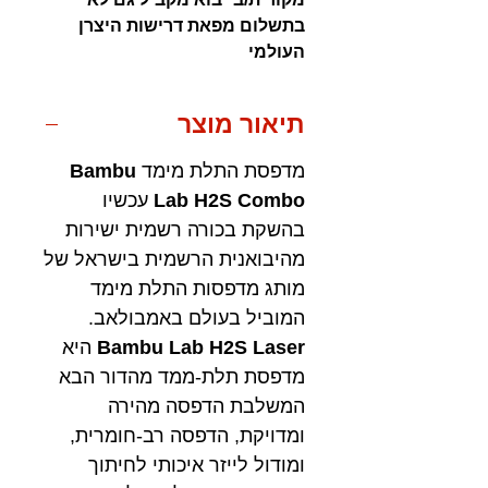
בתשלום מפאת דרישות היצרן
העולמי
תיאור מוצר
מדפסת התלת מימד
Bambu
Lab H2S Combo
עכשיו
בהשקת בכורה רשמית ישירות
מהיבואנית הרשמית בישראל של
מותג מדפסות התלת מימד
המוביל בעולם באמבולאב.
Bambu Lab H2S Laser
היא
מדפסת תלת-ממד מהדור הבא
המשלבת הדפסה מהירה
ומדויקת, הדפסה רב-חומרית,
ומודול לייזר איכותי לחיתוך