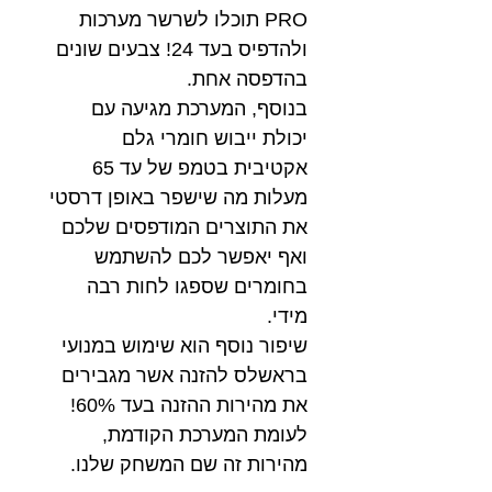
PRO תוכלו לשרשר מערכות
ולהדפיס בעד 24! צבעים שונים
בהדפסה אחת.
בנוסף, המערכת מגיעה עם
יכולת ייבוש חומרי גלם
אקטיבית בטמפ של עד 65
מעלות מה שישפר באופן דרסטי
את התוצרים המודפסים שלכם
ואף יאפשר לכם להשתמש
בחומרים שספגו לחות רבה
מידי.
שיפור נוסף הוא שימוש במנועי
בראשלס להזנה אשר מגבירים
את מהירות ההזנה בעד 60%!
לעומת המערכת הקודמת,
מהירות זה שם המשחק שלנו.