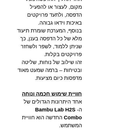
מקום, לעצור או להפעיל
הדפסה, ולתעד פרויקטים
באיכות וידאו גבוהה.
בנוסף, המערכת שומרת תיעוד
מלא של כל הדפסה בענן, כך
שניתן ללמוד, לשפר ולשחזר
פרויקטים בקלות.
זהו שילוב של נוחות, שליטה
ובטיחות – ברמה שמעט מאוד
מדפסות כיום מציעות.
חוויית שימוש חכמה ונוחה
אחד היתרונות הגדולים של
ה-
Bambu Lab H2S
Combo
החדשה הוא חוויית
המשתמש.