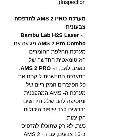
Inspection).
מערכת AMS 2 PRO להדפסה
צבעונית
ה-
Bambu Lab H2S Laser
AMS 2 Pro Combo
מגיעה עם
מערכת החלפת החומרים
האוטומאטית החדשה של
באמבולאב, ה-
AMS 2 PRO
.
המערכת החדשנית לוקחת את
כל הפיצ'רים המקוריים של
מערכת ה- AMS המהפכנית
ומוסיפה להם שלל חידושים
נדרשים לצד שיפור היכולות
הקיימות.
כעת, לא רק שתוכלו להדפיס
ב-16 צבעים, עם ה- AMS 2