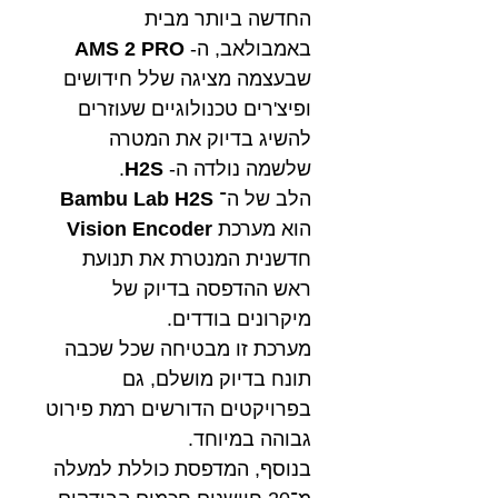
החדשה ביותר מבית
באמבולאב, ה-
AMS 2 PRO
שבעצמה מציגה שלל חידושים
ופיצ'רים טכנולוגיים שעוזרים
להשיג בדיוק את המטרה
שלשמה נולדה ה-
H2S
.
הלב של ה־
Bambu Lab H2S
הוא מערכת
Vision Encoder
חדשנית המנטרת את תנועת
ראש ההדפסה בדיוק של
מיקרונים בודדים.
מערכת זו מבטיחה שכל שכבה
תונח בדיוק מושלם, גם
בפרויקטים הדורשים רמת פירוט
גבוהה במיוחד.
בנוסף, המדפסת כוללת למעלה