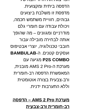
הדפסה ביתית ומקצועית.
מדפסת זו משלבת ביצועים
גבוהים, חוויית משתמש חכמה,
ויכולת עבודה עם חומרי גלם
מודרניים ומגוונים – מה שהופך
אותה לבחירה מובילה עבור
חובבי טכנולוגיה, יוצרי אבטיפוס
ועסקים קטנים. ה-
BAMBULAB
P2S COMBO
מגיעה עם
מערכת ה-AMS 2 Pro מובנית,
המאפשרת הדפסה רב-חומרית
ורב-צבעית בצורה אוטומטית
וללא התערבות ידנית.
מערכת AMS 2 Pro – הדפסה
רב-חומרית ורב-צבעית