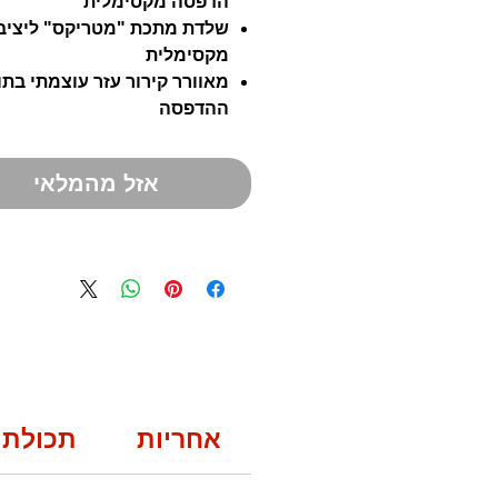
הדפסה מקסימלית
שלדת מתכת "מטריקס" ליציב
מקסימלית
מאוורר קירור עזר עוצמתי בתו
ההדפסה
אזל מהמלאי
אחריות
תכולת 