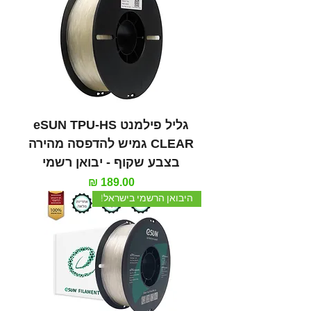
גליל פילמנט eSUN TPU-HS
CLEAR גמיש להדפסה מהירה
בצבע שקוף - יבואן רשמי
מחיר
היבואן הרשמי בישראל!