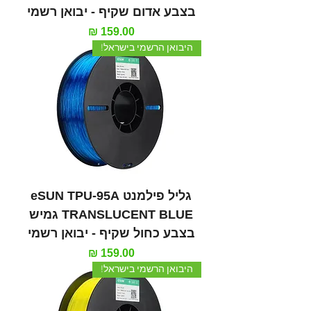
בצבע אדום שקיף - יבואן רשמי
מחיר
היבואן הרשמי בישראל!
גליל פילמנט eSUN TPU-95A
TRANSLUCENT BLUE גמיש
בצבע כחול שקיף - יבואן רשמי
מחיר
היבואן הרשמי בישראל!