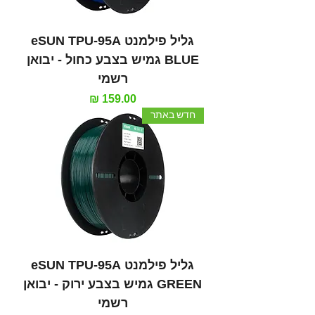
גליל פילמנט eSUN TPU-95A
BLUE גמיש בצבע כחול - יבואן
רשמי
מחיר
חדש באתר
גליל פילמנט eSUN TPU-95A
GREEN גמיש בצבע ירוק - יבואן
רשמי