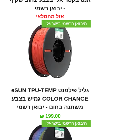
- יבואן רשמי
אזל מהמלאי
היבואן הרשמי בישראל!
גליל פילמנט eSUN TPU-TEMP
COLOR CHANGE גמיש בצבע
משתנה בחום - יבואן רשמי
מחיר
היבואן הרשמי בישראל!