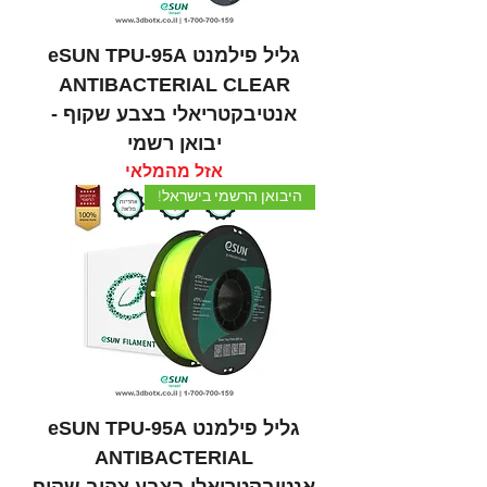
גליל פילמנט eSUN TPU-95A
ANTIBACTERIAL CLEAR
אנטיבקטריאלי בצבע שקוף -
יבואן רשמי
אזל מהמלאי
היבואן הרשמי בישראל!
גליל פילמנט eSUN TPU-95A
ANTIBACTERIAL
אנטיבקטריאלי בצבע צהוב שקיף