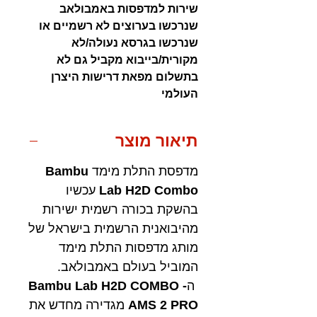
שירות למדפסות באמבולאב
שנרכשו בערוצים לא רשמיים או
שנרכשו בגרסא נעולה/לא
מקורית/בייבוא מקביל גם לא
בתשלום מפאת דרישות היצרן
העולמי
תיאור מוצר
מדפסת התלת מימד
Bambu
Lab H2D Combo
עכשיו
בהשקת בכורה רשמית ישירות
מהיבואנית הרשמית בישראל של
מותג מדפסות התלת מימד
המוביל בעולם באמבולאב.
ה
- Bambu Lab H2D COMBO
AMS 2 PRO
מגדירה מחדש את