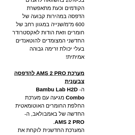
הקודמים וכעת מתאפשרת
הדפסה במהירות קבועה של
600 מ"מ/שנייה במגוון רחב של
חומרים וזאת הודות לאקסטרודר
החדשני המצומדים להוטאנדים
בעלי יכולת זרימה גבוהה
אמיתית!
מערכת AMS 2 PRO להדפסה
צבעונית
ה-
Bambu Lab H2D
Combo
מגיעה עם מערכת
החלפת החומרים האוטומאטית
החדשה של באמבולאב, ה-
.
AMS 2 PRO
המערכת החדשנית לוקחת את