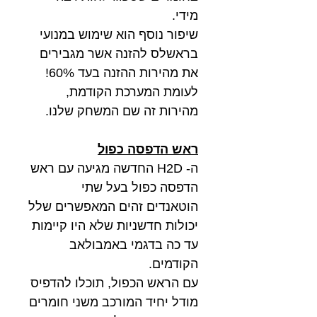
מידי.
שיפור נוסף הוא שימוש במנועי
בראשלס להזנה אשר מגבירים
את מהירות ההזנה בעד 60%!
לעומת המערכת הקודמת,
מהירות זה שם המשחק שלנו.
ראש הדפסה כפול
ה- H2D החדשה מגיעה עם ראש
הדפסה כפול בעל שתי
הוטאנדים זהים המאפשרים שלל
יכולות חדשניות שלא היו קיימות
עד כה בדגמי באמבולאב
הקודמים.
עם הראש הכפול, תוכלו להדפיס
מודל יחיד המורכב משני חומרים