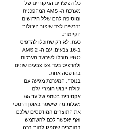
כל הפיצ'רים המקוריים של
מערכת ה- AMS המהפכנית
ומוסיפה להם שלל חידושים
נדרשים לצד שיפור היכולות
הקיימות.
כעת, לא רק שתוכלו להדפיס
ב-16 צבעים, עם ה- AMS 2
PRO תוכלו לשרשר מערכות
ולהדפיס בעד 24! צבעים שונים
בהדפסה אחת.
בנוסף, המערכת מגיעה עם
יכולת ייבוש חומרי גלם
אקטיבית בטמפ של עד 65
מעלות מה שישפר באופן דרסטי
את התוצרים המודפסים שלכם
ואף יאפשר לכם להשתמש
בחומרים שספגו לחות רבה