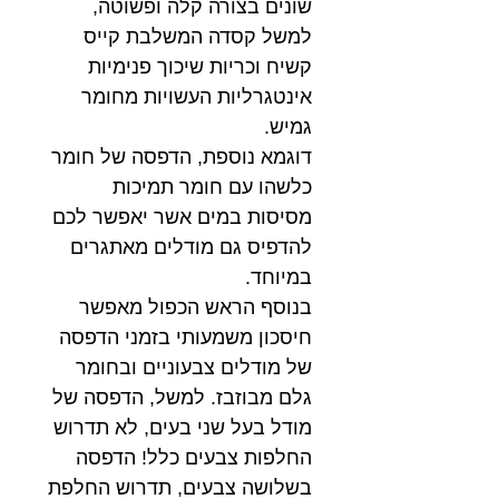
שונים בצורה קלה ופשוטה,
למשל קסדה המשלבת קייס
קשיח וכריות שיכוך פנימיות
אינטגרליות העשויות מחומר
גמיש.
דוגמא נוספת, הדפסה של חומר
כלשהו עם חומר תמיכות
מסיסות במים אשר יאפשר לכם
להדפיס גם מודלים מאתגרים
במיוחד.
בנוסף הראש הכפול מאפשר
חיסכון משמעותי בזמני הדפסה
של מודלים צבעוניים ובחומר
גלם מבוזבז. למשל, הדפסה של
מודל בעל שני בעים, לא תדרוש
החלפות צבעים כלל! הדפסה
בשלושה צבעים, תדרוש החלפת