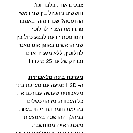
צבעים אחת בלבד וכו'.
חוששים מהכיול בין שני ראשי
ההדפסה? שכחו מזה! באמבו
פתרו את העניין לחלוטין
והמדפסת יודעת לבצע כיול בין
שני הראשים באופן אוטומאטי
לחלוטין, ללא מגע יד אדם
ובדיוק של עד 25 מיקרון!
מערכת בינה מלאכותית
ה- H2D מגיעה עם מערכת בינה
מלאכותית שעושה עבורכם את
כל העבודה. מזיהוי כשלים
בזרימת חומר ועד זיהוי בעיות
במהלך ההדפסה באמצעות
מעכת ראייה ממוחשבת