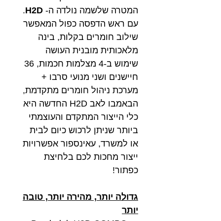
המטרה שלשמה נולדה ה-
H2D
.
עם ראש הדפסה כפול המאפשר
שילוב חומרים בקלות, בינה
מלאכותית מובנית העושה
שימוש ב-4 מצלמות חכמות, 36
חיישנים ושני מנועי סרבו +
מערכת ניהול חומרים מתקדמת,
הבאמבו לאב H2D החדשה היא
כלי הייצור המתקדם והעוצמתי
ביותר שניתן לרכוש כיום לבית
או למשרד, עאינספור אפשרויות
ייצור מחכות לכם בלחיצת
כפתור!
גדולה יותר, מהירה יותר, טובה
יותר