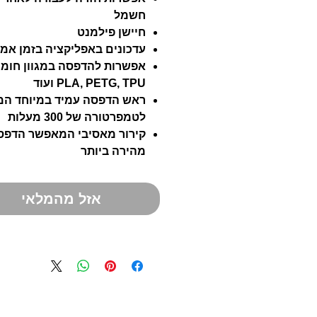
חשמל
חיישן פילמנט
עדכונים באפליקציה בזמן אמ
אפשרות להדפסה במגוון חומר
PLA, PETG, TPU ועוד
ראש הדפסה עמיד במיוחד המ
לטמפרטורה של 300 מעלות
קירור מאסיבי המאפשר הדפס
מהירה ביותר
אזל מהמלאי