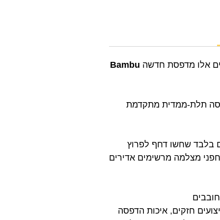
ים אלו מדפסת חדשה
Bambu
פסה תלת-ממדית מתקדמת
ם בלבד שחשו דחף לפרוץ
חפני מצלמה מרשימים אדירים
חובבים
ועים חזקים, איכות הדפסה