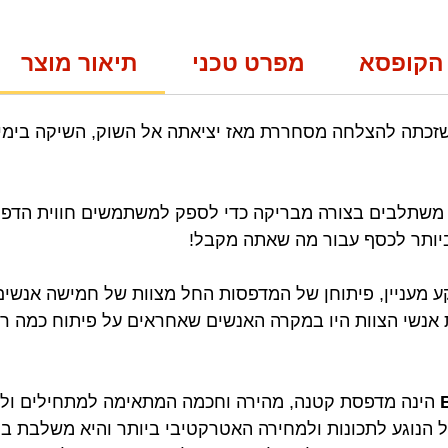
הקופסא
מפרט טכני
תיאור מוצר
זכתה להצלחה מסחררת מאז יציאתה אל השוק, השיקה בימ
משתלבים בצורה מבריקה כדי לספק למשתמשים חווית הד
יותר לכסף עבור מה שאתה מקבל!
ע מעניין, פיתוחן של המדפסות החל מצוות של חמישה אנשי
נשי הצוות היו במקרה האנשים שאחראים על פיתוח כמה ר
הינה מדפסת קטנה, מהירה וחכמה המתאימה למתחילים ול
הנוגע לתכונות ולמחירה האטרקטיבי ביותר והיא משלבת ביצ