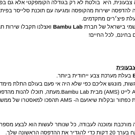
 צבעונית, היא בולטת לא רק בגודלה הקומפקטי אלא גם בפ
רשמי בישראל של חברת
Bambu Lab
ואצלנו תקבלו שירות ת
בחינם, לכל החיים!
בעלת מערכת צבע ייחודית ביותר.
גשות, מונגש אליכם כפי שלא היה אי פעם בעולם התלת מימ
 שיא!עם ה- AMS תהפכו למאסטרו של ממש.
A קומבו מגיעה מורכבת ומוכנה לעבודה, כל שנותר לעשות הוא לבצע 
פסה הראשונה שלך.