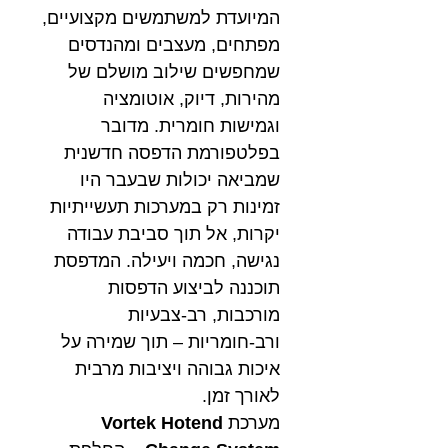
המיועדת למשתמשים מקצועיים,
מפתחים, מעצבים ומהנדסים
שמחפשים שילוב מושלם של
מהירות, דיוק, אוטומציה
וגמישות חומרית. מדובר
בפלטפורמת הדפסה חדשנית
שמביאה יכולות שבעבר היו
זמינות רק במערכות תעשייתיות
יקרות, אל תוך סביבת עבודה
נגישה, חכמה ויעילה. המדפסת
תוכננה לביצוע הדפסות
מורכבות, רב-צבעיות
ורב-חומריות – תוך שמירה על
איכות גבוהה ויציבות מרבית
לאורך זמן.
מערכת
Vortek Hotend