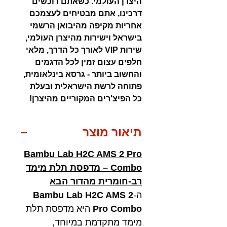
היצרן העולמי. כשאתם רוכשים
דרכינו, אתם מבטיחים לעצמכם
אחריות מקיפה מהיבואן הרשמי
בישראל וישירות מהיצרן העולמי,
שירות VIP לאורך כל הדרך, מלאי
חלפים עצום זמין לכל הדגמים
והחשוב ביותר - גרסא בינלאומית,
פתוחה לרשת הישראלית ובעלת
כל הפיצ'רים המקוריים מהיצרן!
תיאור מוצר
Bambu Lab H2C AMS 2 Pro
Combo – מדפסת תלת מימד
רב-חומרית מהדור הבא
ה-
Bambu Lab H2C AMS 2
Pro Combo
היא מדפסת תלת
מימד מתקדמת במיוחד,