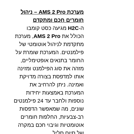
מערכת AMS 2 Pro – ניהול
חומרים חכם ומתקדם
ה-
H2C
מגיעה כסט קומבו
הכולל את
AMS 2 Pro
, מערכת
מתקדמת לניהול אוטומטי של
פילמנטים. המערכת שומרת על
החומר בתנאים אופטימליים,
מזהה את סוג הפילמנט ומזינה
אותו למדפסת בצורה מדויקת
ואמינה. ניתן להרחיב את
המערכת באמצעות יחידות
נוספות ולחבר עד 24 פילמנטים
שונים, מה שמאפשר הדפסות
רב-צבעיות, החלפות חומרים
אוטומטיות וגיבוי חכם במקרה
של סיום סליל.