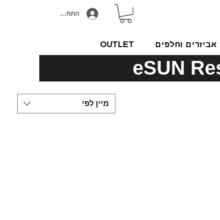
התחבר/הירשם
אביזרים וחלפים
OUTLET
מיין לפי