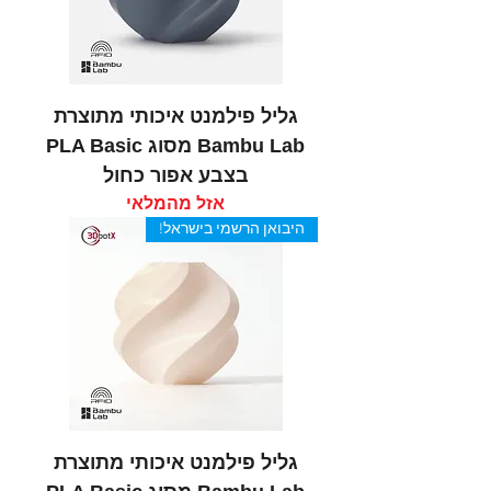
גליל פילמנט איכותי מתוצרת
Bambu Lab מסוג PLA Basic
בצבע אפור כחול
אזל מהמלאי
היבואן הרשמי בישראל!
גליל פילמנט איכותי מתוצרת