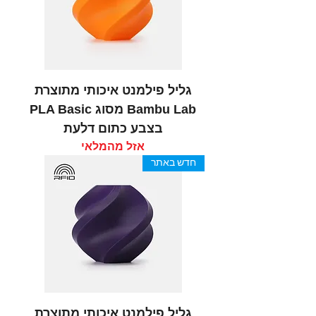
גליל פילמנט איכותי מתוצרת
Bambu Lab מסוג PLA Basic
בצבע כתום דלעת
אזל מהמלאי
חדש באתר
גליל פילמנט איכותי מתוצרת