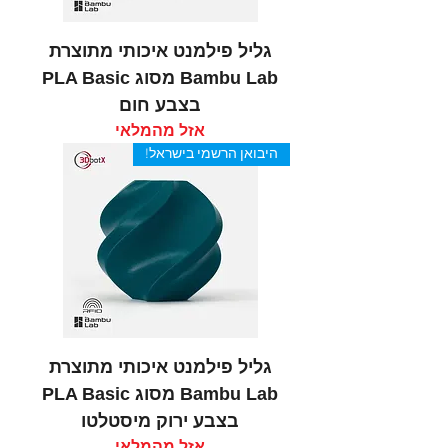
גליל פילמנט איכותי מתוצרת
Bambu Lab מסוג PLA Basic
בצבע חום
אזל מהמלאי
היבואן הרשמי בישראל!
גליל פילמנט איכותי מתוצרת
Bambu Lab מסוג PLA Basic
בצבע ירוק מיסטלטו
אזל מהמלאי