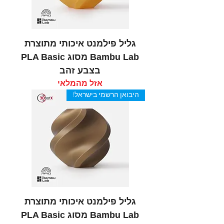
גליל פילמנט איכותי מתוצרת
Bambu Lab מסוג PLA Basic
בצבע זהב
אזל מהמלאי
היבואן הרשמי בישראל!
גליל פילמנט איכותי מתוצרת
Bambu Lab מסוג PLA Basic