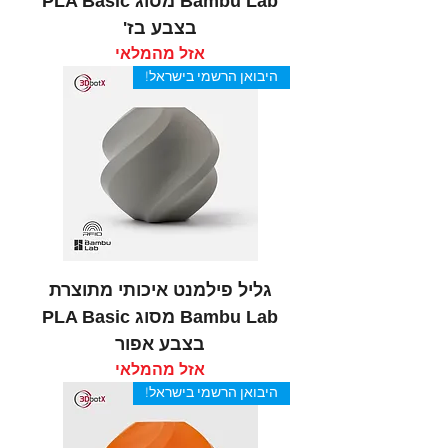
Bambu Lab מסוג PLA Basic
בצבע בז'
אזל מהמלאי
היבואן הרשמי בישראל!
גליל פילמנט איכותי מתוצרת
Bambu Lab מסוג PLA Basic
בצבע אפור
אזל מהמלאי
היבואן הרשמי בישראל!