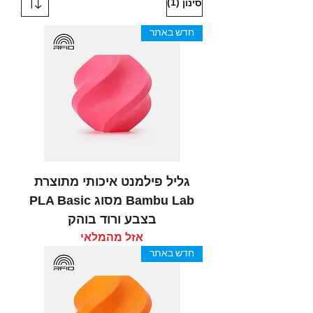
(1)
סינון
חדש באתר
גליל פילמנט איכותי מתוצרת
Bambu Lab מסוג PLA Basic
בצבע ורוד בוהק
אזל מהמלאי
חדש באתר