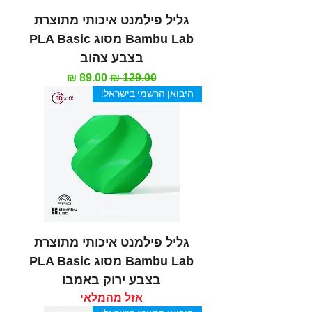
גליל פילמנט איכותי מתוצרת
Bambu Lab מסוג PLA Basic
בצבע צהוב
מחיר רגיל
מחיר מבצע
היבואן הרשמי בישראל!
גליל פילמנט איכותי מתוצרת
Bambu Lab מסוג PLA Basic
בצבע ירוק באמבו
אזל מהמלאי