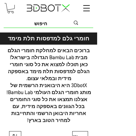
חומרי גלם למדפסות תלת מימ
ד
ברוכים הבאים למחלקת חומרי הגלם
מבית Bambu Lab הגדולה בישראל!
כאן תוכלו למצוא את כל סוגי חומרי
הגלם למדפסות תלת מימד באספקה
מידית ובמלאי עצום.
3DbotX היא היבואנית הרשמית של
מותג חומרי הגלם העולמי Bambu Lab!
אצלנו תמצאו את כל סוגי החומרים
בכל הגוונים באספקה מידית, עם
אחריות היבואן הרשמי והתחייבות
למחיר הטוב בארץ!