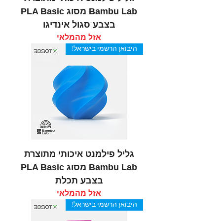
Bambu Lab מסוג PLA Basic
בצבע סגול אינדיגו
אזל מהמלאי
היבואן הרשמי בישראל!
גליל פילמנט איכותי מתוצרת
Bambu Lab מסוג PLA Basic
בצבע תכלת
אזל מהמלאי
היבואן הרשמי בישראל!