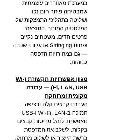
במערכת מאווררים עוצמתית
שמבטיחה פיזור חום נכון
ושליטה בתהליכי התמצקות של
הפלסטיק המותך. התוצאה:
פרטים חדים, משטחים נקיים
ופחות Stringing או עיוותי שכבה
— גם במהירויות הדפסה
גבוהות.
מגוון אפשרויות תקשורת (Wi-
Fi, LAN, USB) — עבודה
מקומית ומרוחקת
העברת קבצים קלה ורציפה —
תמיכה ב-Wi-Fi, LAN ו-USB
מאפשרת לנהל פריסות קבצים
בקלות, לשלב את המדפסת
ברשת הייצור או לשלוט מרחוק.