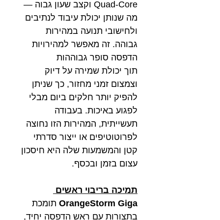
Quad-Core וקצב שעון גבוה —
מה שנותן יכולת עיבוד לנתיבים
ולחישובי תנועה במהירות
גבוהה. זה מאפשר למהירויות
הדפסה סופר גבוההות
תוך יכולת שמירה על דיוק
וצמצום זמני מחזור, כך שניתן
להפיק יותר חלקים ביום מבלי
לפגוע באיכות. בעבודה
תעשייתית, המהירות הזו נחוצה
לפרוטוטיפים או ייצור סדרתי
קטן והמשמעות שלה היא חיסכון
עצום בזמן ובכסף.
תמיכה בריבוי ראשים
OrangeStorm Giga
תומכת
בתצורות עם ראש הדפסה יחיד,