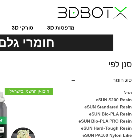
3D מדפסות
3D סורקי
חומרי גלם למדפסות 
סנן לפי
סוג חומר
היבואן הרשמי בישראל!
הכל
eSUN S200 Resin
eSUN Standared Resin
eSUN Bio-PLA Resin
eSUN Bio-PLA PRO Resin
eSUN Hard-Tough Resin
eSUN PA100 Nylon Like