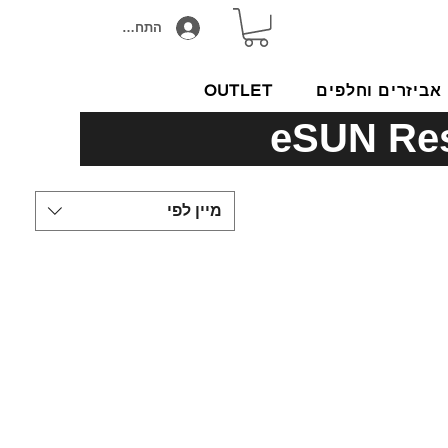
התחבר/הירשם
אביזרים וחלפים
OUTLET
מיין לפי