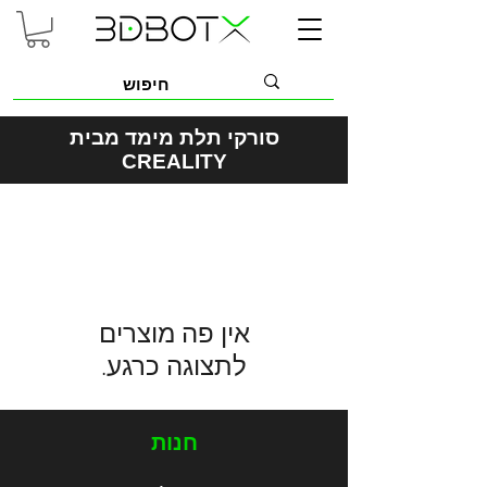
סורקי תלת מימד מבית
CREALITY
לתצוגה כרגע.
חנות