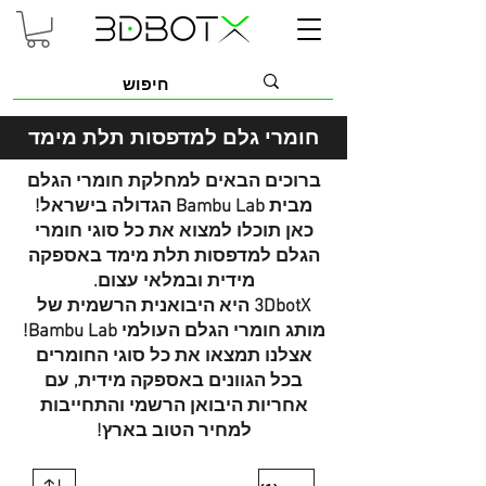
חומרי גלם למדפסות תלת מימ
ד
ברוכים הבאים למחלקת חומרי הגלם
מבית Bambu Lab הגדולה בישראל!
כאן תוכלו למצוא את כל סוגי חומרי
הגלם למדפסות תלת מימד באספקה
מידית ובמלאי עצום.
3DbotX היא היבואנית הרשמית של
מותג חומרי הגלם העולמי Bambu Lab!
אצלנו תמצאו את כל סוגי החומרים
בכל הגוונים באספקה מידית, עם
אחריות היבואן הרשמי והתחייבות
למחיר הטוב בארץ!