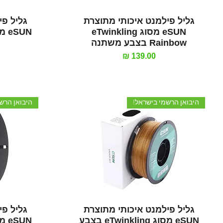
תצוגה מהירה
גליל פילמנט איכותי מתוצרת
גליל פי
eSUN מסוג eTwinkling
Rainbow בצבע משתנה
מחיר
היבואן הרשמי בישראל!
היבואן הרש
תצוגה מהירה
גליל פילמנט איכותי מתוצרת
גליל פי
eSUN מסוג eTwinkling בצבע