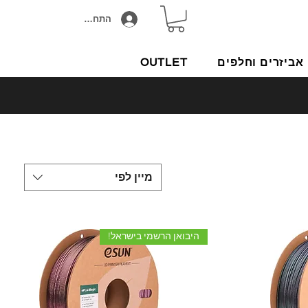
התחבר/הירשם
אביזרים וחלפים
OUTLET
מיין לפי
היבואן הרשמי בישראל!