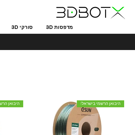
3D מדפסות
3D סורקי
היבואן הרשמי בישראל!
היבואן הרש