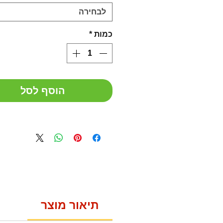
לבחירה
כמות
*
הוסף לסל
תיאור מוצר