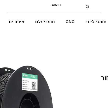
חותכי לייזר
CNC
חומרי גלם
מיוחדים