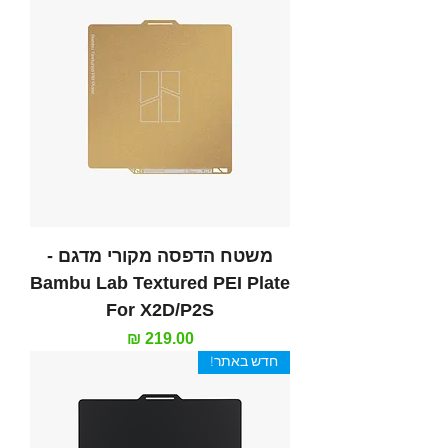
משטח הדפסה מקורי מדגם -
Bambu Lab Textured PEI Plate
For X2D/P2S
מחיר
חדש באתר!