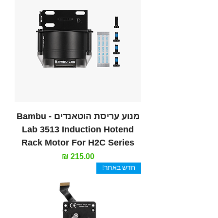
מנוע עריסת הוטאנדים - Bambu
Lab 3513 Induction Hotend
Rack Motor For H2C Series
מחיר
חדש באתר!