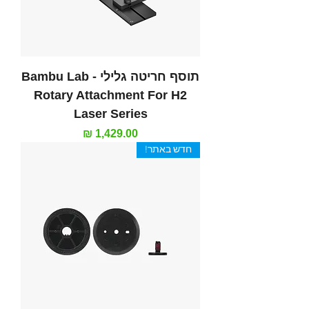
תוסף חריטה גלילי - Bambu Lab
Rotary Attachment For H2
Laser Series
מחיר
חדש באתר!