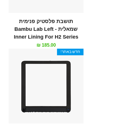
תושבת פלסטיק פנימית
שמאלית - Bambu Lab Left
Inner Lining For H2 Series
מחיר
חדש באתר!