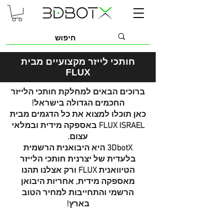
חותכי לייזר מקצועיים מבית
FLUX
ברוכים הבאים למחלקת חותכי הלייזר
החכמים הגדולה בישראל!
כאן תוכלו למצוא את כל הדגמים מבית
FLUX ISRAEL באספקה מידית ובמלאי
עצום.
3DbotX היא היבואנית הרשמית
בלעדית של יצרנית חותכי הלייזר
הטיוואנית FLUX ורק אצלנו תהנו
מאספקה מידית, אחריות היבואן
הרשמי והתחייבות למחיר הטוב
בארץ!