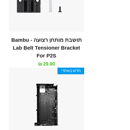
תושבת מותחן רצועה - Bambu
Lab Belt Tensioner Bracket
For P2S
מחיר
חדש באתר!