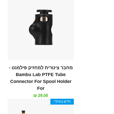
מחבר צינורית למחזיק פילמנט -
Bambu Lab PTFE Tube
Connector For Spool Holder
For
מחיר
חדש באתר!