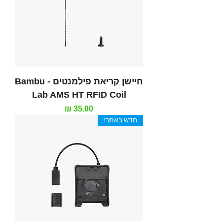
חיישן קריאת פילמנטים - Bambu
Lab AMS HT RFID Coil
מחיר
חדש באתר!