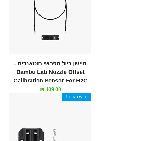
חיישן כיול הפרשי הוטאנדים -
Bambu Lab Nozzle Offset
Calibration Sensor For H2C
מחיר
חדש באתר!