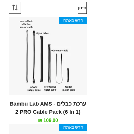
סינון
חדש באתר!
ערכת כבלים - Bambu Lab AMS
2 PRO Cable Pack (6 In 1)
מחיר
חדש באתר!