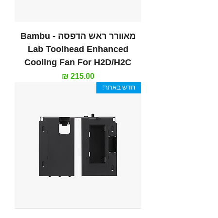
מאוורר ראש הדפסה - Bambu
Lab Toolhead Enhanced
Cooling Fan For H2D/H2C
מחיר
חדש באתר!