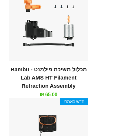
מכלול משיכת פילמנט - Bambu
Lab AMS HT Filament
Retraction Assembly
מחיר
חדש באתר!