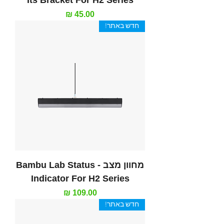
מחיר
חדש באתר!
מחוון מצב - Bambu Lab Status
Indicator For H2 Series
מחיר
חדש באתר!