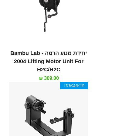
יחידת מנוע הרמה - Bambu Lab
2004 Lifting Motor Unit For
H2C/H2C
מחיר
חדש באתר!