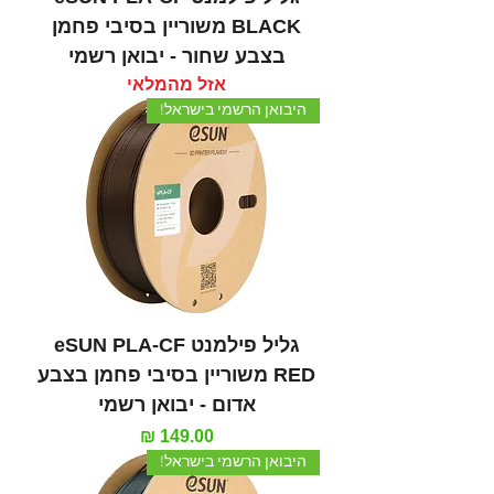
BLACK משוריין בסיבי פחמן
בצבע שחור - יבואן רשמי
אזל מהמלאי
היבואן הרשמי בישראל!
גליל פילמנט eSUN PLA-CF
RED משוריין בסיבי פחמן בצבע
אדום - יבואן רשמי
מחיר
היבואן הרשמי בישראל!