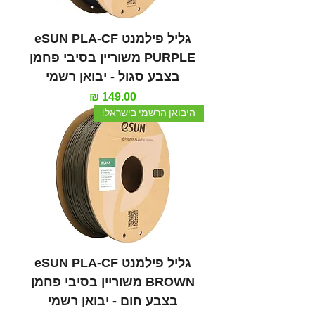
גליל פילמנט eSUN PLA-CF
PURPLE משוריין בסיבי פחמן
בצבע סגול - יבואן רשמי
מחיר
היבואן הרשמי בישראל!
גליל פילמנט eSUN PLA-CF
BROWN משוריין בסיבי פחמן
בצבע חום - יבואן רשמי