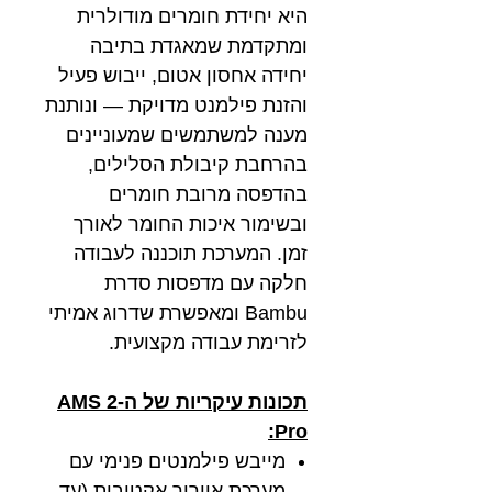
היא יחידת חומרים מודולרית
ומתקדמת שמאגדת בתיבה
יחידה אחסון אטום, ייבוש פעיל
והזנת פילמנט מדויקת — ונותנת
מענה למשתמשים שמעוניינים
בהרחבת קיבולת הסלילים,
בהדפסה מרובת חומרים
ובשימור איכות החומר לאורך
זמן. המערכת תוכננה לעבודה
חלקה עם מדפסות סדרת
Bambu ומאפשרת שדרוג אמיתי
לזרימת עבודה מקצועית.
תכונות עיקריות של ה-AMS 2
Pro:
מייבש פילמנטים פנימי עם
מערכת אוורור אקטיבית (עד