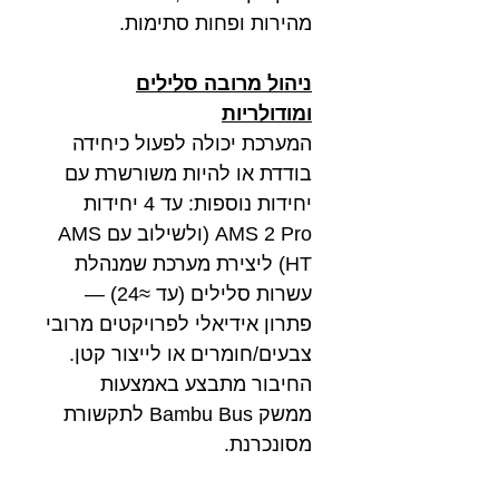
מהירות ופחות סתימות.
ניהול מרובה סלילים
ומודולריות
המערכת יכולה לפעול כיחידה
בודדת או להיות משורשרת עם
יחידות נוספות: עד 4 יחידות
AMS 2 Pro (ולשילוב עם AMS
HT) ליצירת מערכת שמנהלת
עשרות סלילים (עד ≈24) —
פתרון אידיאלי לפרויקטים מרובי
צבעים/חומרים או לייצור קטן.
החיבור מתבצע באמצעות
ממשק Bambu Bus לתקשורת
מסונכרנת.