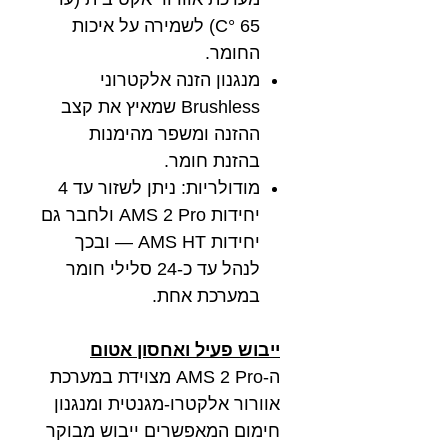
65 °C) לשמירה על איכות
החומר.
מנגנון הזנה אלקטרוני
Brushless שמאיץ את קצב
ההזנה ומשפר מהימנות
בהזנת חומר.
מודולריות: ניתן לשזור עד 4
יחידות AMS 2 Pro ולחבר גם
יחידות AMS HT — ובכך
לנהל עד כ-24 סלילי חומר
במערכת אחת.
ייבוש פעיל ואחסון אטום
ה-AMS 2 Pro מצוידת במערכת
אוורור אלקטרו-מגנטית ומנגנון
חימום המאפשרים ייבוש מבוקר