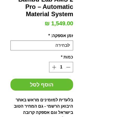
Pro – Automatic
Material System
מחיר
זמן אספקה:
*
כמות
*
הוסף לסל
בלעדית למזמינים מראש באתר
היבואן הרשמי - גם המחיר הטוב
בישראל וגם אספקה קרובה