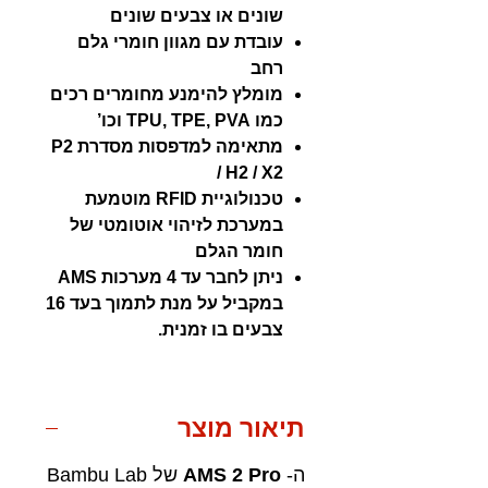
שונים או צבעים שונים
עובדת עם מגוון חומרי גלם
רחב
מומלץ להימנע מחומרים רכים
כמו TPU, TPE, PVA וכו’
מתאימה למדפסות מסדרת P2
/ H2 / X2
טכנולוגיית RFID מוטמעת
במערכת לזיהוי אוטומטי של
חומר הגלם
ניתן לחבר עד 4 מערכות AMS
במקביל על מנת לתמוך בעד 16
צבעים בו זמנית.
תיאור מוצר
ה-
AMS 2 Pro
של Bambu Lab