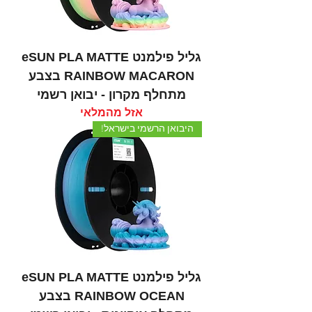
גליל פילמנט eSUN PLA MATTE
RAINBOW MACARON בצבע
מתחלף מקרון - יבואן רשמי
אזל מהמלאי
היבואן הרשמי בישראל!
גליל פילמנט eSUN PLA MATTE
RAINBOW OCEAN בצבע