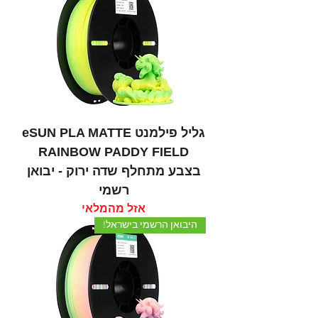
גליל פילמנט eSUN PLA MATTE
RAINBOW PADDY FIELD
בצבע מתחלף שדה ירוק - יבואן
רשמי
אזל מהמלאי
היבואן הרשמי בישראל!