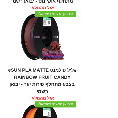
מתחלף אוקיינוס - יבואן רשמי
אזל מהמלאי
היבואן הרשמי בישראל!
גליל פילמנט eSUN PLA MATTE
RAINBOW FRUIT CANDY
בצבע מתחלף פירות יער - יבואן
רשמי
אזל מהמלאי
היבואן הרשמי בישראל!