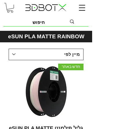
eSUN PLA MATTE RAINBOW
חדש באתר
גליל פילמנט eSUN PLA MATTE