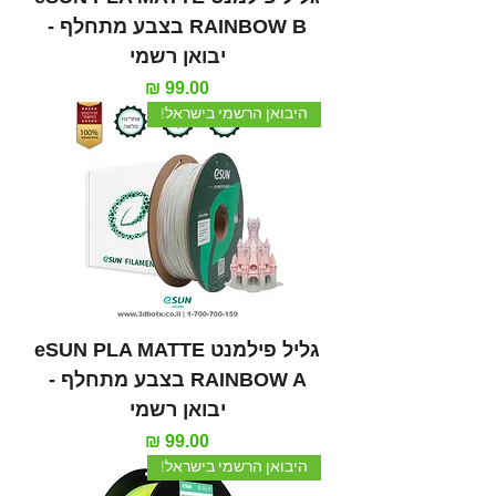
RAINBOW B בצבע מתחלף -
יבואן רשמי
מחיר
היבואן הרשמי בישראל!
גליל פילמנט eSUN PLA MATTE
RAINBOW A בצבע מתחלף -
יבואן רשמי
מחיר
היבואן הרשמי בישראל!