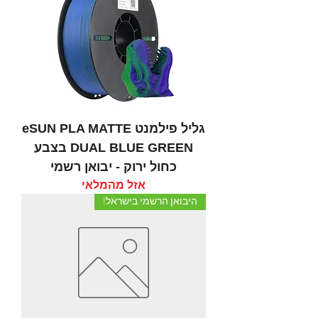
גליל פילמנט eSUN PLA MATTE
DUAL BLUE GREEN בצבע
כחול ירוק - יבואן רשמי
אזל מהמלאי
היבואן הרשמי בישראל!