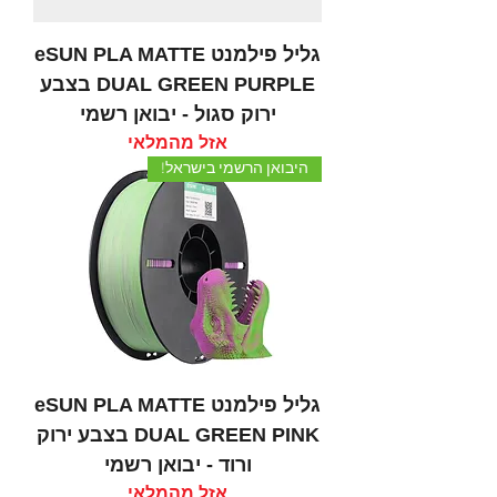
גליל פילמנט eSUN PLA MATTE
DUAL GREEN PURPLE בצבע
ירוק סגול - יבואן רשמי
אזל מהמלאי
היבואן הרשמי בישראל!
גליל פילמנט eSUN PLA MATTE
DUAL GREEN PINK בצבע ירוק
ורוד - יבואן רשמי
אזל מהמלאי