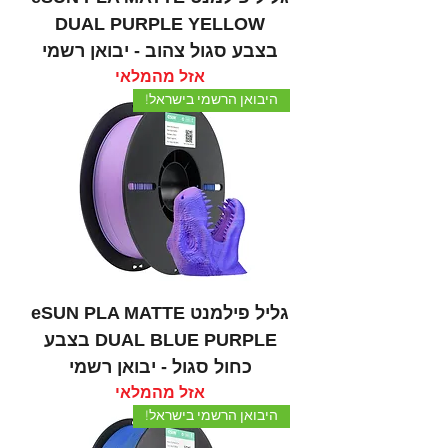
DUAL PURPLE YELLOW
בצבע סגול צהוב - יבואן רשמי
אזל מהמלאי
היבואן הרשמי בישראל!
גליל פילמנט eSUN PLA MATTE
DUAL BLUE PURPLE בצבע
כחול סגול - יבואן רשמי
אזל מהמלאי
היבואן הרשמי בישראל!