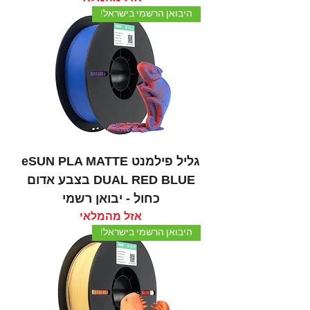
היבואן הרשמי בישראל!
גליל פילמנט eSUN PLA MATTE
DUAL RED BLUE בצבע אדום
כחול - יבואן רשמי
אזל מהמלאי
היבואן הרשמי בישראל!