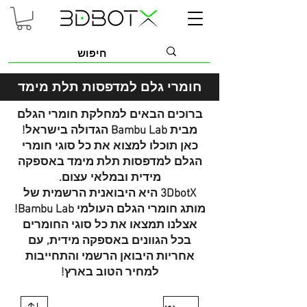
חומרי גלם למדפסות תלת מימ
ד
ברוכים הבאים למחלקת חומרי הגלם
מבית Bambu Lab הגדולה בישראל!
כאן תוכלו למצוא את כל סוגי חומרי
הגלם למדפסות תלת מימד באספקה
מידית ובמלאי עצום.
3DbotX היא היבואנית הרשמית של
מותג חומרי הגלם העולמי Bambu Lab!
אצלנו תמצאו את כל סוגי החומרים
בכל הגוונים באספקה מידית, עם
אחריות היבואן הרשמי והתחייבות
למחיר הטוב בארץ!