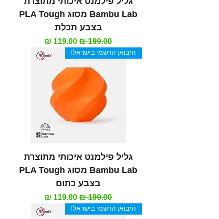
גליל פילמנט איכותי מתוצרת
Bambu Lab מסוג PLA Tough
בצבע תכלת
מחיר רגיל
מחיר מבצע
היבואן הרשמי בישראל!
גליל פילמנט איכותי מתוצרת
Bambu Lab מסוג PLA Tough
בצבע כתום
מחיר רגיל
מחיר מבצע
היבואן הרשמי בישראל!