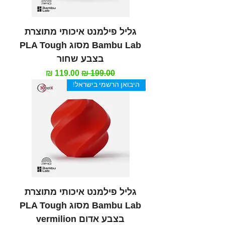
גליל פילמנט איכותי מתוצרת
Bambu Lab מסוג PLA Tough
בצבע שחור
מחיר רגיל
מחיר מבצע
היבואן הרשמי בישראל!
גליל פילמנט איכותי מתוצרת
Bambu Lab מסוג PLA Tough
בצבע אדום vermilion