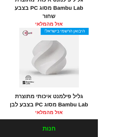
Bambu Lab מסוג PC בצבע
שחור
אזל מהמלאי
היבואן הרשמי בישראל!
גליל פילמנט איכותי מתוצרת
Bambu Lab מסוג PC בצבע לבן
אזל מהמלאי
חנות