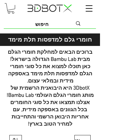
חומרי גלם למדפסות תלת מימ
ד
ברוכים הבאים למחלקת חומרי הגלם
מבית Bambu Lab הגדולה בישראל!
כאן תוכלו למצוא את כל סוגי חומרי
הגלם למדפסות תלת מימד באספקה
מידית ובמלאי עצום.
3DbotX היא היבואנית הרשמית של
מותג חומרי הגלם העולמי Bambu Lab!
אצלנו תמצאו את כל סוגי החומרים
בכל הגוונים באספקה מידית, עם
אחריות היבואן הרשמי והתחייבות
למחיר הטוב בארץ!