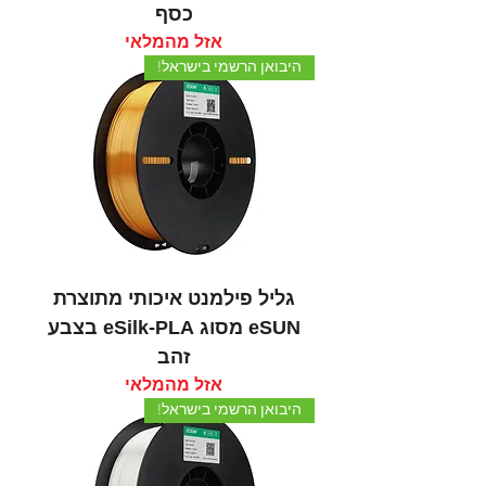
כסף
אזל מהמלאי
היבואן הרשמי בישראל!
גליל פילמנט איכותי מתוצרת
eSUN מסוג eSilk-PLA בצבע
זהב
אזל מהמלאי
היבואן הרשמי בישראל!