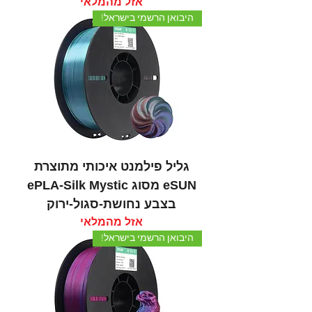
אזל מהמלאי
היבואן הרשמי בישראל!
גליל פילמנט איכותי מתוצרת
eSUN מסוג ePLA-Silk Mystic
בצבע נחושת-סגול-ירוק
אזל מהמלאי
היבואן הרשמי בישראל!