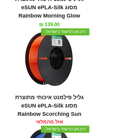
מסוג eSUN ePLA-Silk
Rainbow Morning Glow
מחיר
היבואן הרשמי בישראל!
גליל פילמנט איכותי מתוצרת
מסוג eSUN ePLA-Silk
Rainbow Scorching Sun
אזל מהמלאי
היבואן הרשמי בישראל!