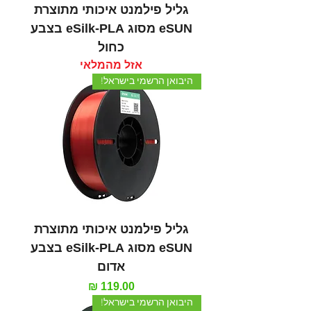
גליל פילמנט איכותי מתוצרת
eSUN מסוג eSilk-PLA בצבע
כחול
אזל מהמלאי
היבואן הרשמי בישראל!
גליל פילמנט איכותי מתוצרת
eSUN מסוג eSilk-PLA בצבע
אדום
מחיר
היבואן הרשמי בישראל!