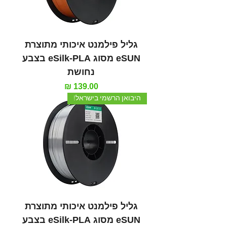
גליל פילמנט איכותי מתוצרת
eSUN מסוג eSilk-PLA בצבע
נחושת
מחיר
היבואן הרשמי בישראל!
גליל פילמנט איכותי מתוצרת
eSUN מסוג eSilk-PLA בצבע