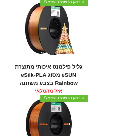
היבואן הרשמי בישראל!
גליל פילמנט איכותי מתוצרת
eSUN מסוג eSilk-PLA
Rainbow בצבע משתנה
אזל מהמלאי
היבואן הרשמי בישראל!