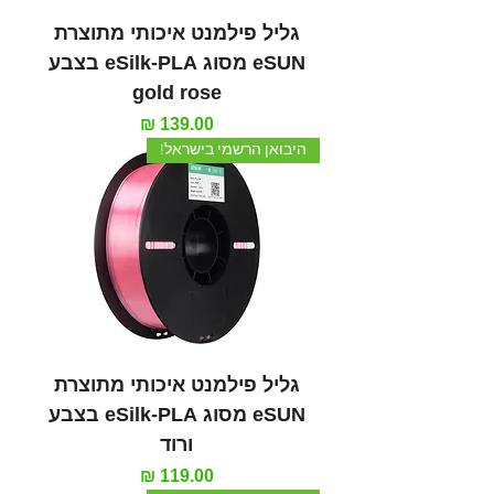
גליל פילמנט איכותי מתוצרת
eSUN מסוג eSilk-PLA בצבע
gold rose
מחיר
היבואן הרשמי בישראל!
גליל פילמנט איכותי מתוצרת
eSUN מסוג eSilk-PLA בצבע
ורוד
מחיר