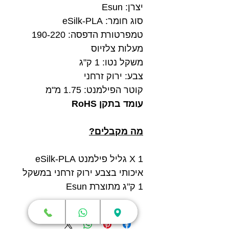
יצרן: Esun
סוג חומר: eSilk-PLA
טמפרטורת הדפסה: 190-220
מעלות צלזיוס
משקל נטו: 1 ק"ג
צבע: ירוק זרחני
קוטר הפילמנט: 1.75 מ"מ
עומד בתקן RoHS
מה מקבלים?
1 X גליל פילמנט eSilk-PLA
איכותי בצבע ירוק זרחני במשקל
1 ק"ג מתוצרת Esun