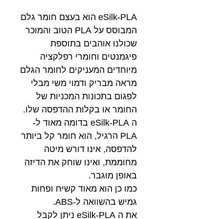
eSilk-PLA הוא בעצם חומר גלם
המבוסס על PLA הטוב והמוכר
שכולנו אוהבים בתוספת
פיגמנטים וחומרי רפלקציה
מיוחדים המעניקים לחומר הגלם
מראה מבריק ודמוי משי מבלי
לפגום בתכונות המכניות של
החומר או בקלות ההדפסה שלו.
ה eSilk-PLA בדומה מאוד ל-
PLA הרגיל, הוא חומר קל ביותר
להדפסה, אינו דורש מיטה
מחוממת, ואינו שוחק את הדיזה
באופן מוגבר.
כמו כן הוא מאוד קשיח ופחות
גמיש בהשוואה ל-ABS.
את ה eSilk-PLA ניתן לקבל