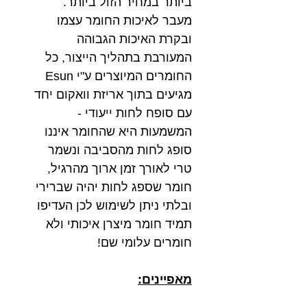
ביותר במחיר הזול ביותר.
מעבר לאיכות החומר עצמו
ובקרת האיכות הגבוהה
המעורבת בתהליך הייצור, כל
החומרים המיוצרים ע"י Esun
מגיעים בתוך אריזת וואקום יחד
עם סופח לחות ייעודי -
המשמעות היא שהחומר איננו
סופג לחות מהסביבה ונשמר
טרי לאורך זמן ארוך מהרגיל,
חומר שספג לחות יהיה שברירי
ובלתי ניתן לשימוש לכן העדיפו
תמיד חומר מיצרן איכותי ולא
חומרים עלומי שם!
מאפיינים: