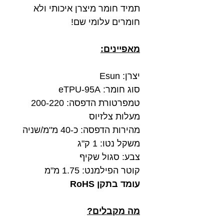
תמיד חומר מיצרן איכותי ולא
חומרים עלומי שם!
מאפיינים:
יצרן: Esun
סוג חומר: eTPU-95A
טמפרטורת הדפסה: 200-220
מעלות צלזיוס
מהירות הדפסה: כ-40 מ"מ/שניה
משקל נטו: 1 ק"ג
צבע: סגול שקיף
קוטר הפילמנט: 1.75 מ"מ
עומד בתקן RoHS
מה מקבלים?