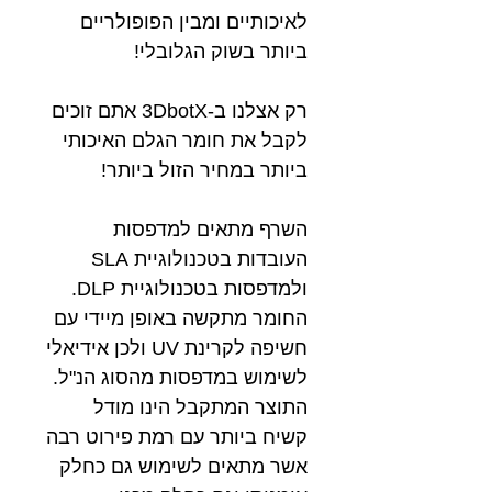
לאיכותיים ומבין הפופולריים
ביותר בשוק הגלובלי!
רק אצלנו ב-3DbotX אתם זוכים
לקבל את חומר הגלם האיכותי
ביותר במחיר הזול ביותר!
השרף מתאים למדפסות
העובדות בטכנולוגיית SLA
ולמדפסות בטכנולוגיית DLP.
החומר מתקשה באופן מיידי עם
חשיפה לקרינת UV ולכן אידיאלי
לשימוש במדפסות מהסוג הנ"ל.
התוצר המתקבל הינו מודל
קשיח ביותר עם רמת פירוט רבה
אשר מתאים לשימוש גם כחלק