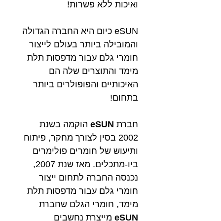
ואיכות ללא פשרות!
eSUN כיום היא החברה הגדולה
והמובילה ביותר בעולם לייצור
חומרי גלם עבור מדפסות תלת
מימד והתוצרים שלה הם
האיכותיים והפופולרים ביותר
בתחום!
חברת
eSUN
הוקמה בשנת
2002 בסין לצורך מחקר, פיתוח
ותיעוש של חומרים פולימרים
ביו-מתכלים. מאז שנת 2007,
נכנסה החברה
לתחום ייצור
חומרי גלם עבור מדפסות תלת
מימד, חומרי הגלם שחברת
eSUN
מייצרת נחשבים