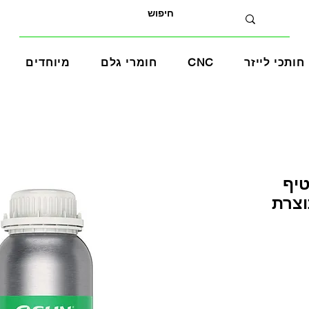
חותכי לייזר
CNC
חומרי גלם
מיוחדים
טיף
וצרת