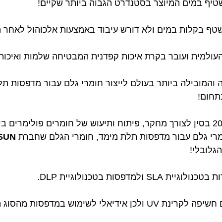
דולה והמובילה ביותר בעולם לייצור חומרי גלם עבור מדפסות 
תחום!
מרי גלם עבור מדפסות תלת מימד, חומרי הגלם שחברת
SUN
הגלובלי!
מדפסות בטכנולוגיית DLP.
לי לשימוש במדפסות מהסוג הנ"ל.