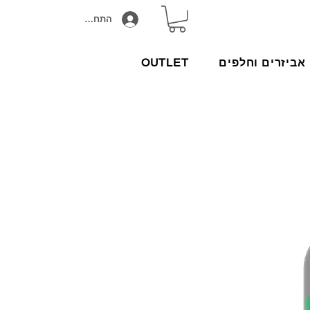
התחבר/הירשם
אביזרים וחלפים
OUTLET