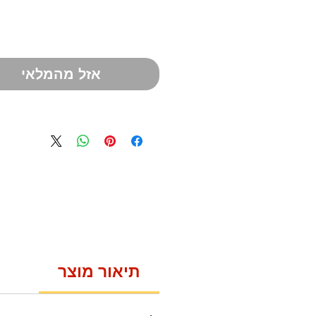
אזל מהמלאי
תיאור מוצר