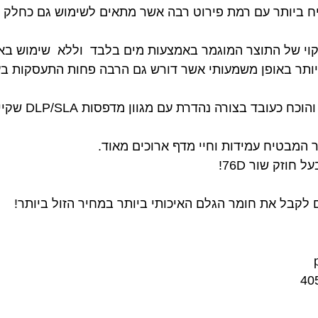
 ביותר עם רמת פירוט רבה אשר מתאים לשימוש גם כחלק או
י של התוצר המוגמר באמצעות מים בלבד וללא שימוש באמצ
ותר באופן משמעותי אשר דורש גם הרבה פחות התעסקות בעי
ובד בצורה נהדרת עם מגוון מדפסות DLP/SLA שקיימות בשוק!
המבטיח עמידות וחיי מדף ארוכים מאוד.
חוזק שור 76D!