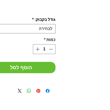
גודל בקבוק:
*
לבחירה
כמות
*
הוסף לסל