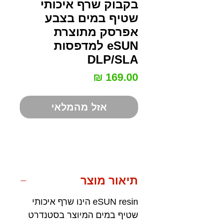
בקבוק שרף איכותי
שטיף במים בצבע
אפרסק מתוצרת
eSUN למדפסות
DLP/SLA
מחיר
אזל מהמלאי
תיאור מוצר
eSUN resin הינו שרף איכותי
שטיף במים המיוצר בסטנדרט