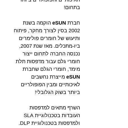
בתחום!
חברת
eSUN
הוקמה בשנת
2002 בסין לצורך מחקר, פיתוח
ותיעוש של חומרים פולימרים
ביו-מתכלים. מאז שנת 2007,
נכנסה החברה
לתחום ייצור
חומרי גלם עבור מדפסות תלת
מימד, חומרי הגלם שחברת
eSUN
מייצרת נחשבים
לאיכותיים ומבין הפופולריים
ביותר בשוק הגלובלי!
השרף מתאים למדפסות
העובדות בטכנולוגיית SLA
ולמדפסות בטכנולוגיית DLP.