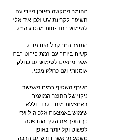
החומר מתקשה באופן מיידי עם
חשיפה לקרינת UV ולכן אידיאלי
לשימוש במדפסות מהסוג הנ"ל.
התוצר המתקבל הינו מודל
קשיח ביותר עם רמת פירוט רבה
אשר מתאים לשימוש גם כחלק
אומנותי וגם כחלק מכני.
השרף השטיף במים מאפשר
ניקוי של התוצר המוגמר
באמצעות מים בלבד וללא
שימוש באמצעות אלכוהול וע"י
כך הופך את הליך ההדפסה
לפשוט וקל יותר באופן
משמעותי אשר דורש גם הרבה