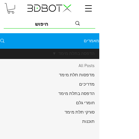
מאמרים
הדפסה בתלת מימד
All Posts
מדפסות תלת מימד
מדריכים
הדפסה בתלת מימד
חומרי גלם
סורקי תלת מימד
תוכנות