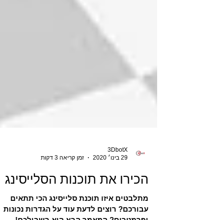
3DbotX
29 בינו׳ 2020
זמן קריאה 3 דקות
הכירו את תוכנות הסלייסינג