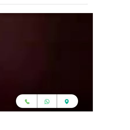
כנסו וגלו כיצד טכנולוגיית ההדפסה בתלת מימ
עשויה לשנות לחלוטין את הדרך בה נבנה את
הבית הבא שלנו.