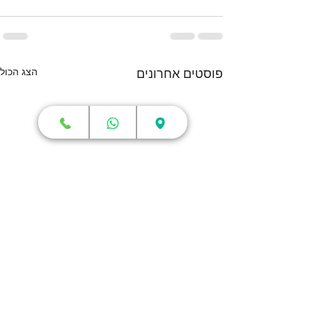
הצג הכול
פוסטים אחרונים