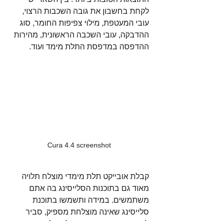
לקחת בחשבון את גובה השכבות הרצוי, 
עובי המעטפת, מילוי צפיפות החומר, סוג 
ההדבקה, עובי השכבה הראשונית, מהירות 
ההדפסה במדפסת התלת מימד ועוד. 
Cura 4.4 screenshot
קבלת אובייקט תלת מימדי מוצלח תלויה 
מאוד גם בתוכנות הסלייסינג בה אתם 
משתמשים. במידה ותשמשו בתוכנת 
סלייסינג שאינה מוצלחת מספיק, סביר 