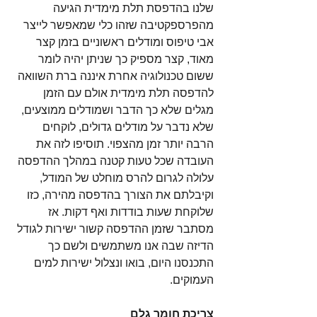
שלנו בהדפסת תלת מימדית הגיעה 
מהפרספקטיבה שזהו כלי שמאפשר לייצר 
אבי טיפוס ומודלים ראשוניים בזמן קצר 
מאוד, קצר מספיק כך שניתן יהיה לומר 
ששום טכנולוגיה אחרת איננה ברת השוואה 
להדפסה תלת מימדית אולם עם הזמן 
מגלים שלא כך הדבר ושמודלים ממוצעים, 
שלא נדבר על מודלים גדולים, לוקחים 
הרבה יותר זמן מהצפוי. תוסיפו לזה את 
העובדה שכל טעות קטנה במהלך ההדפסה 
עלולה לגרום להרס מוחלט של המודל, 
וקיבלתם את הצורך בהדפסה מהירה, כזו 
שלוקחת שעות בודדות ואף דקות. אז 
מסתבר שזמן ההדפסה קשור ישירות לגודל 
הדיזה שבה אנו משתמשים ולשם כך 
התכנסנו היום, בואו ונצלול ישירות למים 
העמוקים.
צריכת חומר גלם