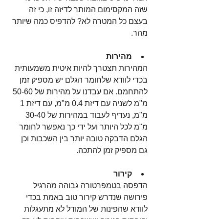
שזה המקסימום המותר לדיזה זו, כי זה 
בעצם כל המטרה לא? להדפיס כמה שיותר 
מהר.
מהירות
המהירות תצטרך להיות איטית משמעותית 
בכדי לוודא שלחומר הגלם יש מספיק זמן 
להתחמם. אם עבדנו על מהירות של 50-60 
מ"מ לשניה עם דיזת 0.4 מ"מ, עם דיזת 1 
מ"מ, נעדיף לעבוד במהירות של 30-40 
מ"מ לכל היותר ועל ידי כך נאפשר לחומר 
הגלם הדבקה טובה יותר בין השכבות וכן 
גם מספיק זמן להתכה.
קירור
הדפסה בטמפרטורה גבוהה מהרגיל 
פירושה שנדרש קירור טוב באמת בכדי 
לוודא שהפינות של המודל לא מתעגלות 