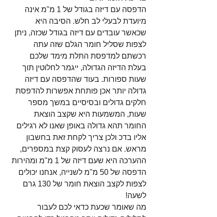
הדפסה עם דיזה בגודל של 1 מ"מ אינה 
מיועדת לבעלי לב חלש. הסיבה היא 
שכאשר עובדים עם דיזה בגודל שכזה, ניתן 
לצפות שסליל חומר הגלם שזה עתה 
רכשתם למדפסת התלת מימד שלכם 
בעלת הדיזה הגדולה, ייגמר לחלוטין תוך 
שעות ספורות. בעוד שהדפסה עם דיזה 
גדולה יותר אכן פותחת אפשרות להדפסת 
חלקים גדולים ובסיסיים במשך מספר 
שעות, המשמעות היא שקצב הוצאת 
החומר תהא גדולה באופן שאנו לא רגילים 
אליו בדכ ולכן צריך לקחת זאת בחשבון 
מראש. אם נרצה לעסוק קצת במספרים, 
ההערכה היא שעם דיזה של 1 מ"מ ומהירות 
הדפסה של 50 מ"מ לשנייה, אנחנו יכולים 
לצפות לקצב הוצאת חומר של 130 גרם 
לשעה!
מה שאומר שכעת כדאי לכם לעבור 