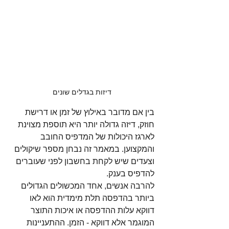
דיזות בגדלים שונים
בין אם מדובר באילוץ של זמן או דרישת 
חוזק, דיזה גדולה יותר היא תוספת מצוינת 
לארגז היכולות של המדפיס החובב 
והמקצוען. במאמר זה נבחן מספר שיקולים 
וצעדים שיש לקחת בחשבון לפני שעוברים 
להדפיס בענק.
להרבה אנשים, אחד המכשולים הגדולים 
ביותר בהדפסה תלת מימדית הוא לאו 
דווקא עלות ההדפסה או איכות התוצר 
המוגמר אלא דווקא - הזמן. ההתעניינות 