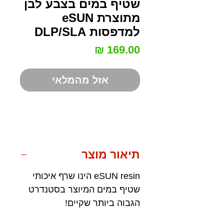
שטיף במים בצבע לבן
מתוצרת eSUN
למדפסות DLP/SLA
מחיר
אזל מהמלאי
תיאור מוצר
eSUN resin הינו שרף איכותי
שטיף במים המיוצר בסטנדרט
הגבוה ביותר שקיים!