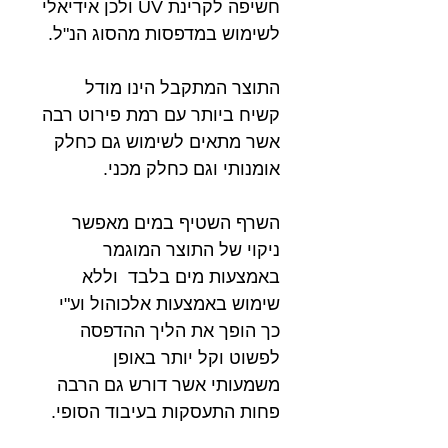
חשיפה לקרינת UV ולכן אידיאלי
לשימוש במדפסות מהסוג הנ"ל.
התוצר המתקבל הינו מודל
קשיח ביותר עם רמת פירוט רבה
אשר מתאים לשימוש גם כחלק
אומנותי וגם כחלק מכני.
השרף השטיף במים מאפשר
ניקוי של התוצר המוגמר
באמצעות מים בלבד וללא
שימוש באמצעות אלכוהול וע"י
כך הופך את הליך ההדפסה
לפשוט וקל יותר באופן
משמעותי אשר דורש גם הרבה
פחות התעסקות בעיבוד הסופי.