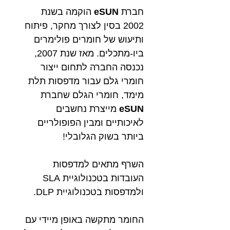
חברת
eSUN
הוקמה בשנת
2002 בסין לצורך מחקר, פיתוח
ותיעוש של חומרים פולימרים
ביו-מתכלים. מאז שנת 2007,
נכנסה החברה
לתחום ייצור
חומרי גלם עבור מדפסות תלת
מימד, חומרי הגלם שחברת
eSUN
מייצרת נחשבים
לאיכותיים ומבין הפופולריים
ביותר בשוק הגלובלי!
השרף מתאים למדפסות
העובדות בטכנולוגיית SLA
ולמדפסות בטכנולוגיית DLP.
החומר מתקשה באופן מיידי עם