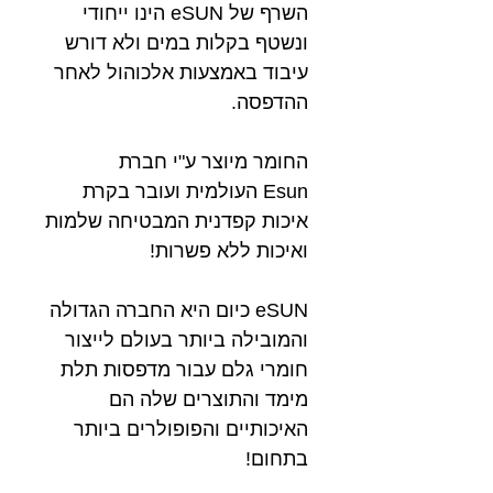
השרף של eSUN הינו ייחודי
ונשטף בקלות במים ולא דורש
עיבוד באמצעות אלכוהול לאחר
ההדפסה.
החומר מיוצר ע"י חברת
Esun העולמית ועובר בקרת
איכות קפדנית המבטיחה שלמות
ואיכות ללא פשרות!
eSUN כיום היא החברה הגדולה
והמובילה ביותר בעולם לייצור
חומרי גלם עבור מדפסות תלת
מימד והתוצרים שלה הם
האיכותיים והפופולרים ביותר
בתחום!