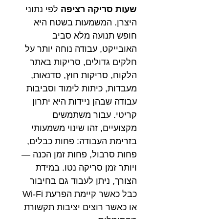
שעות סריקה רציפה
לפי נתוני
היצרן. המשמעות בשטח היא
חופש תנועה מלא סביב
האובייקט, עבודה נוחה יותר על
חלקים גדולים, סריקות באתר
הלקוח, סריקות חוץ, סדנאות,
מעבדות, כיתות לימוד וסביבות
עבודה שבהן ניידות היא יתרון
קריטי. עבור משתמשים
מקצועיים, זהו שינוי משמעותי
בזרימת העבודה: פחות כבלים,
פחות סרבול, פחות זמן הכנה —
ויותר זמן סריקה נטו. במידת
הצורך, ניתן לעבוד גם בחיבור
כבל כאשר קיימת הפרעת Wi-Fi
או כאשר רוצים יציבות תקשורת