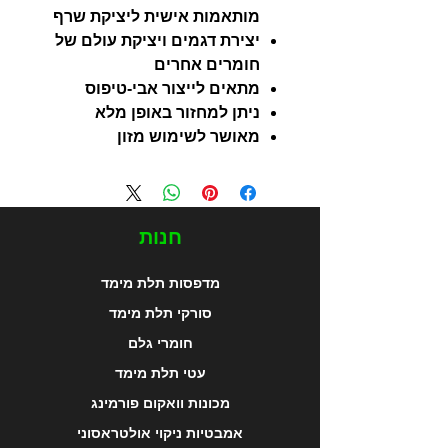
מותאמות אישית ליציקת שרף
יצירת דגמים ויציקת עולם של
חומרים אחרים
מתאים לייצור אבי-טיפוס
ניתן למחזור באופן מלא
מאושר לשימוש מזון
חנות
מדפסות תלת מימד
סורקי תלת מימד
חומרי גלם
עטי תלת מימד
מכונות וואקום פורמינג
אמבטיות ניקוי אולטראסוני