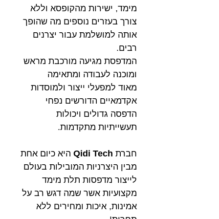
מימד, ישירות מהקופסא וללא
צורך בעזרים נוספים מה שהופך
אותה למושלמת עבור יצרנים
רבים.
המדפסת מגיעה מורכבת מראש
ומוכנה לעבודה ומתאימה
מאוד למפעלי ייצור ולמוסדות
אקדמאיים הדורשים נפחי
הדפסה גדולים ויכולות
תעשייתיות מתקדמות.
חברת
Qidi Tech
היא כיום אחת
מבין היצרניות המובילות בעולם
לייצור מדפסות תלת מימד
מקצועיות אשר שמה דגש רב על
אמינות, איכות ומחירים ללא