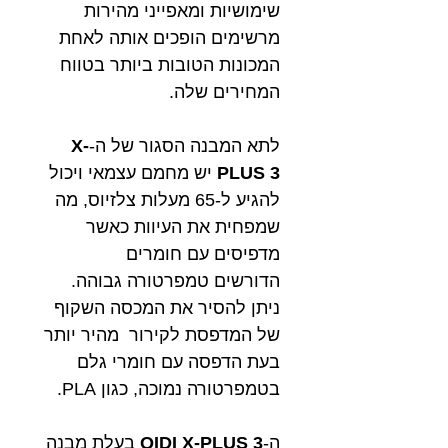
שימושיות ומאפייני מהירות
מרשימים הופכים אותה לאחת
המכונות הטובות ביותר בטווח
המחירים שלה.
לתא המבנה הסגור של ה-
X-
PLUS 3
יש מחמם עצמאי ויכול
להגיע ל-65 מעלות צלזיוס, מה
שמפחית את העיוות כאשר
מדפיסים עם חומרים
הדורשים טמפרטורה גבוהה.
ניתן להסיר את המכסה השקוף
של המדפסת לקירור מהיר יותר
בעת הדפסה עם חומרי גלם
בטמפרטורה נמוכה, כגון PLA.
ה-
QIDI X-PLUS 3
בעלת מבנה