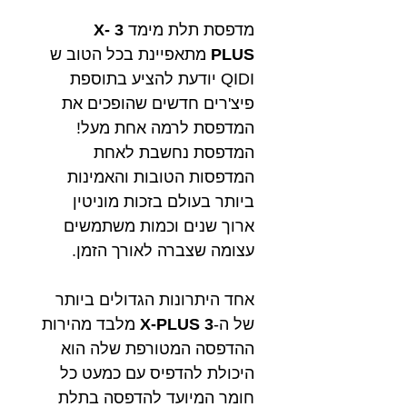
מדפסת תלת מימד
3 X-
PLUS
מתאפיינת בכל הטוב ש
QIDI יודעת להציע בתוספת
פיצ'רים חדשים שהופכים את
המדפסת לרמה אחת מעל!
המדפסת נחשבת לאחת
המדפסות הטובות והאמינות
ביותר בעולם בזכות מוניטין
ארוך שנים וכמות משתמשים
עצומה שצברה לאורך הזמן.
אחד היתרונות הגדולים ביותר
של ה-
3
X-PLUS
מלבד מהירות
ההדפסה המטורפת שלה הוא
היכולת להדפיס עם כמעט כל
חומר המיועד להדפסה בתלת