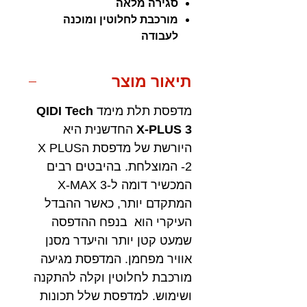
סגירה מלאה
מורכבת לחלוטין ומוכנה
לעבודה
תיאור מוצר
מדפסת תלת מימד
QIDI Tech
X-PLUS 3
החדשנית היא
היורשת של מדפסת הX PLUS
-2 המוצלחת. בהיבטים רבים
המכשיר דומה ל-X-MAX 3
המתקדם יותר, כאשר ההבדל
העיקרי הוא בנפח ההדפסה
שמעט קטן יותר והיעדר מסנן
אוויר מפחמן. המדפסת מגיעה
מורכבת לחלוטין וקלה להתקנה
ושימוש. למדפסת שלל תכונות