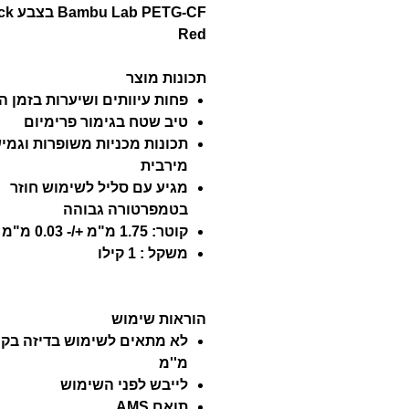
Lab PETG-CF
Red
תכונות מוצר
פחות עיוותים ושיערות בזמן 
טיב שטח בגימור פרימיום
תכונות מכניות משופרות וגמי
מירבית
מגיע עם סליל לשימוש חוזר
בטמפרטורה גבוהה
קוטר: 1.75 מ"מ +/- 0.03 מ"מ
משקל : 1 קילו
הוראות שימוש
מ''מ
לייבש לפני השימוש
תואם AMS