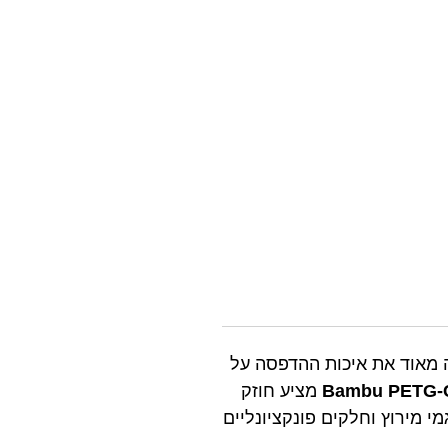
ה החדשה שיפרה מאוד את איכות ההדפסה על
Bambu PETG-
מציע חוזק
י מירוץ וחלקים פונקציונליים