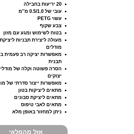
20 יריעות בחבילה
עובי של 0.5/1.0 מ''מ
עשוי PETG
צבע שקוף
בטוח לשימוש ומגע עם מזון
מעולה ליצירת תבניות ליציקת
מודלים
מאפשרות יציקה רב פעמית בכ
תבנית
הסרה פשוטה וקלה של מודלי
יצוקים
מאפשרות ייצור סדרתי של מו
מתאים ליציקות בטון
מתאים ליציקת סבונים
מתאים לאבי טיפוס
ניתן למחזור באופן מלא
אזל מהמלאי