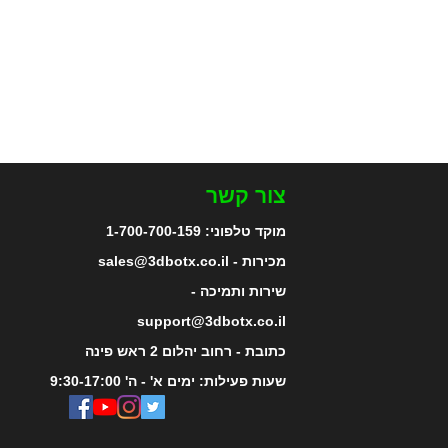
צור קשר
מוקד טלפוני:
1-700-700-159
מכירות - sales@3dbotx.co.il
שירות ותמיכה -
support@3dbotx.co.il
כתובת - רחוב יהלום 2 ראש פינה
שעות פעילות: ימים א' - ה' 9:30-17:00