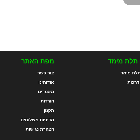
 תלת מימד
מפת האתר
לת מימד
צור קשר
דרכות
אודותינו
מאמרים
הורדות
תקנון
מדיניות משלוחים
הצהרת נגישות