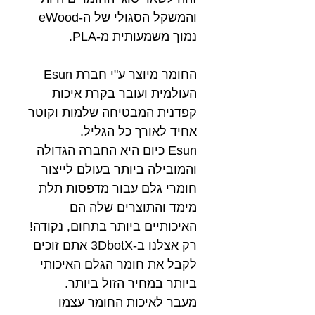
והמשקל הסגולי של ה-eWood
נמוך משמעותית מ-PLA.
החומר מיוצר ע"י חברת Esun
העולמית ועובר בקרת איכות
קפדנית המבטיחה שלמות וקוטר
אחיד לאורך כל הגליל.
Esun כיום היא החברה הגדולה
והמובילה ביותר בעולם לייצור
חומרי גלם עבור מדפסות תלת
מימד והתוצרים שלה הם
האיכותיים ביותר בתחום, נקודה!
רק אצלנו ב-3DbotX אתם זוכים
לקבל את חומר הגלם האיכותי
ביותר במחיר הזול ביותר.
מעבר לאיכות החומר עצמו