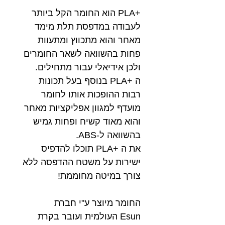
+PLA הוא החומר הקל ביותר
לעבודה במדפסת תלת מימד
מאחר והוא מתכווץ ומתעוות
פחות בהשוואה לשאר החומרים
ולכן אידיאלי עבור מתחילים.
ה +PLA בנוסף בעל תכונות
רבות ההופכות אותו לחומר
מועדף למגוון אפליקציות מאחר
והוא מאוד קשיח ופחות גמיש
בהשוואה ל-ABS.
את ה +PLA תוכלו להדפיס
ישירות על משטח ההדפסה ללא
צורך במיטה מחוממת!
החומר מיוצר ע"י חברת
Esun העולמית ועובר בקרת