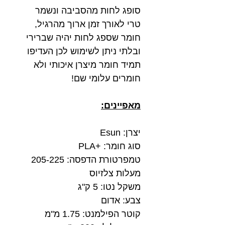
סופג לחות מהסביבה ונשמר
טרי לאורך זמן ארוך מהרגיל,
חומר שספג לחות יהיה שברירי
ובלתי ניתן לשימוש לכן העדיפו
תמיד חומר מיצרן איכותי ולא
חומרים עלומי שם!
מאפיינים:
יצרן: Esun
סוג חומר: +PLA
טמפרטורת הדפסה: 205-225
מעלות צלזיוס
משקל נטו: 5 ק"ג
צבע: אדום
קוטר הפילמנט: 1.75 מ"מ