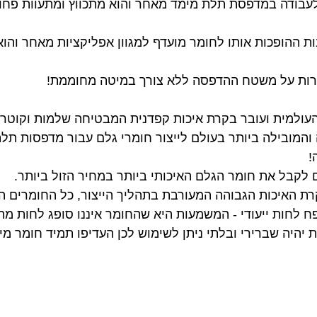
תר לעבודה במדפסת תלת מימד מאחר והוא מתכווץ ומתעוות פ
ות רבות ההופכות אותו לחומר מועדף למגוון אפליקציות מאחר וה
ולה והמובילה ביותר בעולם לייצור חומרי גלם עבור מדפסות ת
!
פח לחות ייעודי - המשמעות היא שהחומר איננו סופג לחות מה
יהיה שברירי ובלתי ניתן לשימוש לכן העדיפו תמיד חומר מיצ