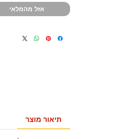
אזל מהמלאי
תיאור מוצר