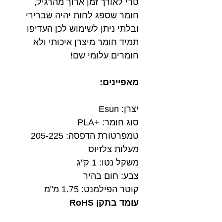
טרי לאורך זמן ארוך מהרגיל,
חומר שספג לחות יהיה שברירי
ובלתי ניתן לשימוש לכן העדיפו
תמיד חומר מיצרן איכותי ולא
חומרים עלומי שם!
מאפיינים:
יצרן: Esun
סוג חומר: +PLA
טמפרטורת הדפסה: 205-225
מעלות צלזיוס
משקל נטו: 1 ק"ג
צבע: חום בהיר
קוטר הפילמנט: 1.75 מ"מ
עומד בתקן RoHS