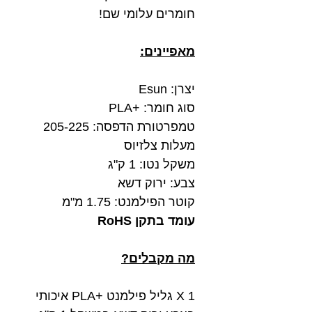
חומרים עלומי שם!
מאפיינים:
יצרן: Esun
סוג חומר: +PLA
טמפרטורת הדפסה: 205-225
מעלות צלזיוס
משקל נטו: 1 ק"ג
צבע: ירוק דשא
קוטר הפילמנט: 1.75 מ"מ
עומד בתקן RoHS
מה מקבלים?
1 X גליל פילמנט +PLA איכותי