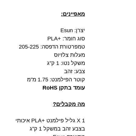
מאפיינים:
יצרן: Esun
סוג חומר: +PLA
טמפרטורת הדפסה: 205-225
מעלות צלזיוס
משקל נטו: 1 ק"ג
צבע: זהב
קוטר הפילמנט: 1.75 מ"מ
עומד בתקן RoHS
מה מקבלים?
1 X גליל פילמנט +PLA איכותי
בצבע זהב במשקל 1 ק"ג