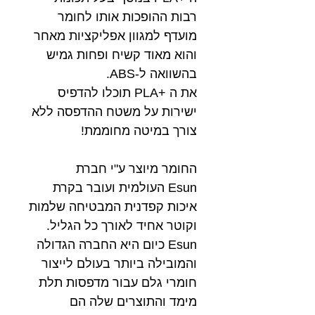
רבות ההופכות אותו לחומר
מועדף למגוון אפליקציות מאחר
והוא מאוד קשיח ופחות גמיש
בהשוואה ל-ABS.
את ה +PLA תוכלו להדפיס
ישירות על משטח ההדפסה ללא
צורך במיטה מחוממת!
החומר מיוצר ע"י חברת
Esun העולמית ועובר בקרת
איכות קפדנית המבטיחה שלמות
וקוטר אחיד לאורך כל הגליל.
Esun כיום היא החברה הגדולה
והמובילה ביותר בעולם לייצור
חומרי גלם עבור מדפסות תלת
מימד והתוצרים שלה הם