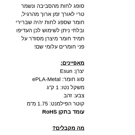
סופג לחות מהסביבה ונשמר
טרי לאורך זמן ארוך מהרגיל,
חומר שספג לחות יהיה שברירי
ובלתי ניתן לשימוש לכן העדיפו
תמיד חומר מיצרן מסודר על
פני חומרים עלומי שם!
מאפיינים:
יצרן: Esun
סוג חומר: ePLA-Metal
משקל נטו: 1 ק"ג
צבע: זהב
קוטר הפילמנט: 1.75 מ"מ
עומד בתקן RoHS
מה מקבלים?