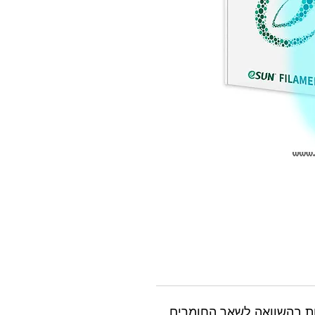
חות בהשוואה לשאר החומרים