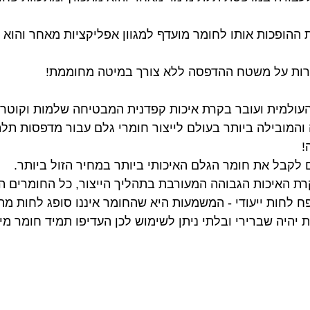
 רבות ההופכות אותו לחומר מועדף למגוון אפליקציות מאחר והו
ולה והמובילה ביותר בעולם לייצור חומרי גלם עבור מדפסות ת
!
פח לחות ייעודי - המשמעות היא שהחומר איננו סופג לחות מה
יהיה שברירי ובלתי ניתן לשימוש לכן העדיפו תמיד חומר מיצ