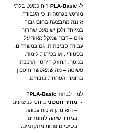
ל-
PLA-Basic
ריח כמעט בלתי
מורגש בגרסה זו, כי העבודה
איננה מתבצעת בחום גבוה
במיוחד ולכן יש מעט שחרור
גזים – דבר שמקל מאוד על
עבודה סביבתית, גם במשרדים,
בסטודיו, או בכיתות לימוד.
בנוסף, החוזק היחסי והרכבתו
פשוטה – מה שמאפשר חיסכון
בחומר והפחתת בזבוזים.
למה לבחור
PLA-Basic
?
מחיר חסכוני
ביחס לביצועים
– הוא נותן איכות גבוהה
במחיר שזהה לחומרים
בסיסיים פחות מתקדמים.