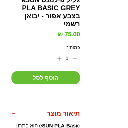
PLA BASIC GREY
בצבע אפור - יבואן
רשמי
מחיר
כמות
*
הוסף לסל
תיאור מוצר
eSUN PLA-Basic
הוא פתרון