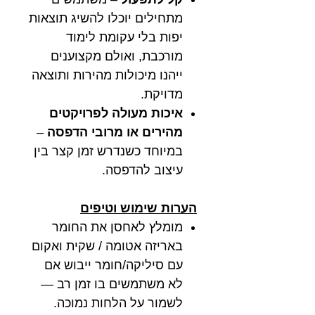
מתחילים יוכלו להשיג תוצאות
יפות בלי עקומת לימוד
מורכבת, ואולם מקצוענים
ייהנו מיכולות מהירות ותוצאה
מדויקת.
איכות מעולה לפרויקטים
מהירים או מרובי הדפסה
–
במיוחד כשנדרש זמן קצר בין
עיצוב להדפסה.
הערות שימוש וטיפים
מומלץ לאחסן את החומר
באריזה אטומה / שקית ואקום
עם סיליקה/חומר ייבוש אם
לא משתמשים בו זמן רב —
לשמור על הלחות נמוכה.