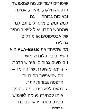
שיפורים ייעודיים, מה שמאפשר
הדפסה חלקה, מהירה, אמינה
ובאיכות גבוהה — גם
למשתמשים מתחילים וגם למי
שמחפש פתרון יעיל לייצור מהיר
של אבטיפוסים או מודלים
גדולים.
מה שמייחד את
PLA-Basic
הוא
השילוב בין קלות שימוש
ו-ביצועים גבוהים. פירוש הדבר:
זרימה משופרת של החומר –
מה שמאפשר מהירויות
הדפסה גבוהות יותר.
כמעט ללא ריח – מה שהופך
אותו לבחירה נעימה לשימוש
בבית, בסטודיו או סביבת
עבודה.