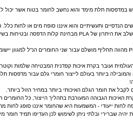
לשימוש במדפסות תלת מימד והוא נחשב לחומר בטוח אשר יכול ל
ם הנדסיים ותעשיתיים והוא איננו סופח מים או לחות כלל. 
ולה והמובילה ביותר בעולם לייצור חומרי גלם עבור מדפסות ת
!
פח לחות ייעודי - המשמעות היא שהחומר איננו סופג לחות מה
יהיה שברירי ובלתי ניתן לשימוש לכן העדיפו תמיד חומר מי