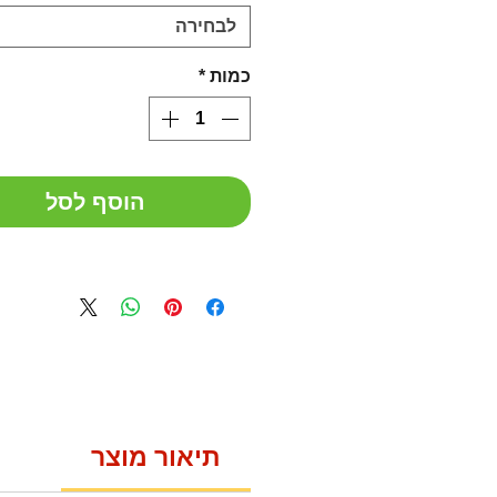
לבחירה
כמות
*
הוסף לסל
תיאור מוצר