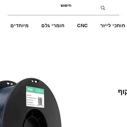
חותכי לייזר
CNC
חומרי גלם
מיוחדים